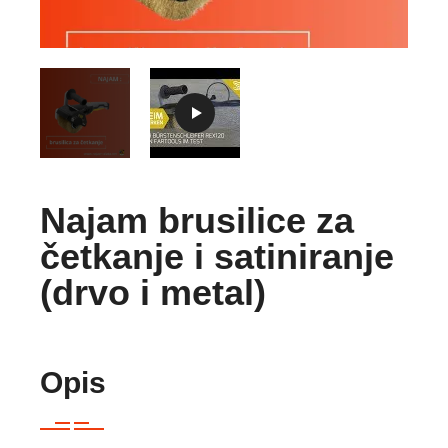
Najam brusilice za
četkanje i satiniranje
(drvo i metal)
Opis