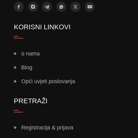
KORISNI LINKOVI
o nama
Blog
Opći uvjeti poslovanja
PRETRAŽI
Registracija & prijava