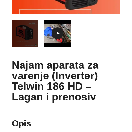
Najam aparata za
varenje (Inverter)
Telwin 186 HD –
Lagan i prenosiv
Opis