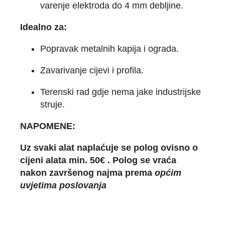
varenje elektroda do 4 mm debljine.
Idealno za:
Popravak metalnih kapija i ograda.
Zavarivanje cijevi i profila.
Terenski rad gdje nema jake industrijske
struje.
NAPOMENE:
Uz svaki alat naplaćuje se polog ovisno o
cijeni alata min. 50€ . Polog se vraća
nakon završenog najma prema
općim
uvjetima poslovanja