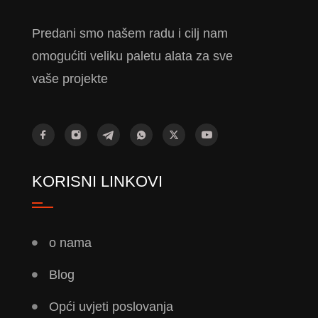
Predani smo našem radu i cilj nam
omogućiti veliku paletu alata za sve
vaše projekte
KORISNI LINKOVI
o nama
Blog
Opći uvjeti poslovanja