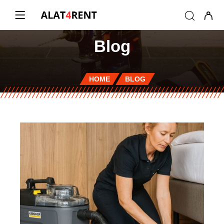
Blog
HOME
BLOG