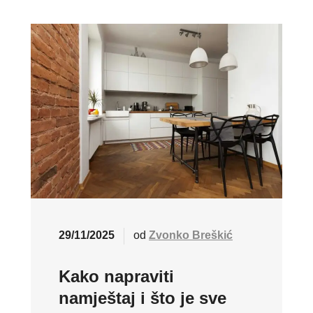
29/11/2025
od
Zvonko Breškić
Kako napraviti
namještaj i što je sve